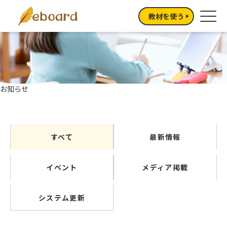
教材を使う
お知らせ
すべて
最新情報
イベント
メディア掲載
システム更新