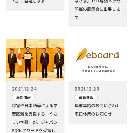
ム』に登壇します
なさま】1/21幕張メッセ
開催の展示会に出展しま
す
2021.12.24
2021.12.20
最新情報
最新情報
障害や日本語等による学
年末年始のお問い合わせ
習困難を支援する「やさ
窓口休業のお知らせ
しい字幕」が、ジャパン
SDGsアワードを受賞し