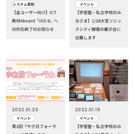
システム更新
イベント
【全ユーザー向け】ICT
【学習塾・私立学校のみ
教材eboard「iOS 9」へ
なさま】1/26大宮ソニッ
の対応終了のお知らせ
クシティ開催の展示会に
出展します
2022.01.20
2022.01.19
イベント
イベント
第2回『やさ日フォーラ
【学習塾・私立学校のみ