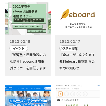
2022.02.18
2022.02.17
イベント
システム更新
【学習塾・民間施設のみ
【全ユーザー向け】ICT
なさま】eboard活用事
教材eboard推奨環境 更
例セミナーを開催します
新のお知らせ