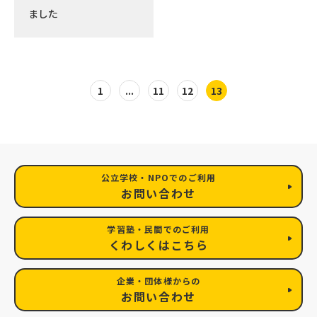
ました
1
...
11
12
13
公立学校・NPOでのご利用
お問い合わせ
学習塾・民間でのご利用
くわしくはこちら
企業・団体様からの
お問い合わせ