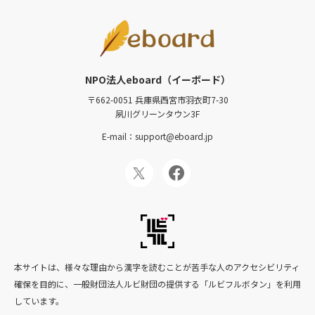
NPO法人eboard（イーボード）
〒662-0051 兵庫県西宮市羽衣町7-30
夙川グリーンタウン3F
E-mail：support@eboard.jp
本サイトは、様々な理由から漢字を読むことが苦手な人のアクセシビリティ
確保を目的に、一般財団法人ルビ財団の提供する「ルビフルボタン」を利用
しています。