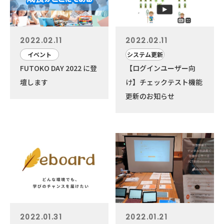
2022.02.11
2022.02.11
イベント
システム更新
FUTOKO DAY 2022 に登
【ログインユーザー向
壇します
け】チェックテスト機能
更新のお知らせ
2022.01.31
2022.01.21