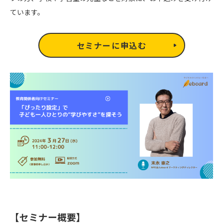
ています。
セミナーに申込む
【セミナー概要】