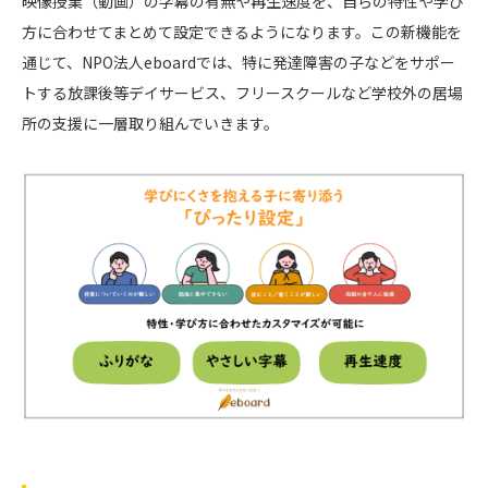
映像授業（動画）の字幕の有無や再生速度を、自らの特性や学び
方に合わせてまとめて設定できるようになります。この新機能を
通じて、NPO法人eboardでは、特に発達障害の子などをサポー
トする放課後等デイサービス、フリースクールなど学校外の居場
所の支援に一層取り組んでいきます。