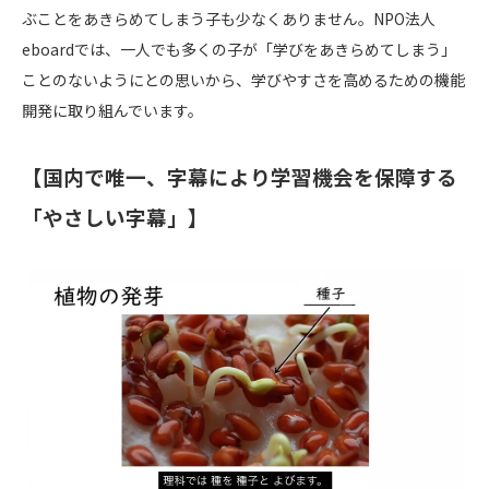
ぶことをあきらめてしまう子も少なくありません。NPO法人
eboardでは、一人でも多くの子が「学びをあきらめてしまう」
ことのないようにとの思いから、学びやすさを高めるための機能
開発に取り組んでいます。
【国内で唯一、字幕により学習機会を保障する
「やさしい字幕」】