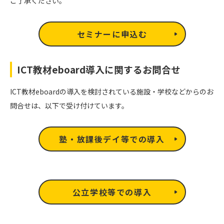
ご了承ください。
セミナーに申込む
ICT教材eboard導入に関するお問合せ
ICT教材eboardの導入を検討されている施設・学校などからのお
問合せは、以下で受け付けています。
塾・放課後デイ等での導入
公立学校等での導入