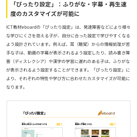
「ぴったり設定」：ふりがな・字幕・再生速
度のカスタマイズが可能に
ICT教材eboardの「ぴったり設定」は、発達障害などにより様々
な学びにくさを抱える子が、自分に合った設定で学びやすくなる
よう設計されています。例えば、耳（聴覚）からの情報処理が苦
手な子は、動画の字幕が表示されるよう設定したり、読み書き障
害（ディスレクシア）や漢字の学習に遅れのある子は、ふりがな
が表示されるよう設定することができます。「ぴったり設定」に
より、それぞれの特性や学び方に合わせたカスタマイズが可能に
なります。