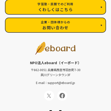
学習塾・民間でのご利用
くわしくはこちら
企業・団体様からの
お問い合わせ
NPO法人eboard（イーボード）
〒662-0051 兵庫県西宮市羽衣町7-30
夙川グリーンタウン3F
E-mail：support@eboard.jp