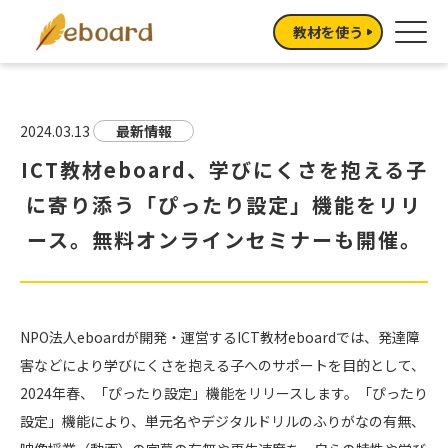
教材を使う
2024.03.13
最新情報
ICT教材eboard、学びにくさを抱える子
に寄り添う「ぴったり設定」機能をリリ
ース。無料オンラインセミナーも開催。
NPO法人eboardが開発・運営するICT教材eboardでは、発達障
害などにより学びにくさを抱える子へのサポートを目的として、
2024年春、「ぴったり設定」機能をリリースします。「ぴったり
設定」機能により、単元名やデジタルドリルのふりがなの有無、