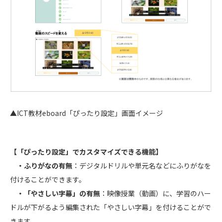
▲ICT教材eboard「ぴったり設定」画面イメージ
【「ぴったり設定」でカスタマイズできる機能】
・ふりがなの有無
：デジタルドリルや単元名などにふりがなを
付けることができます。
・「やさしい字幕」の有無
：映像授業（動画）に、学習のハー
ドルが下がるよう編集された「やさしい字幕」を付けることがで
きます。