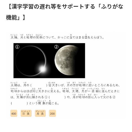
【漢字学習の遅れ等をサポートする「ふりがな
機能」】