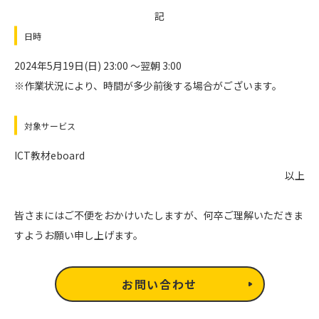
記
日時
2024年5月19日(日) 23:00 ～翌朝 3:00
※作業状況により、時間が多少前後する場合がございます。
対象サービス
ICT教材eboard
以上
皆さまにはご不便をおかけいたしますが、何卒ご理解いただきま
すようお願い申し上げます。
お問い合わせ