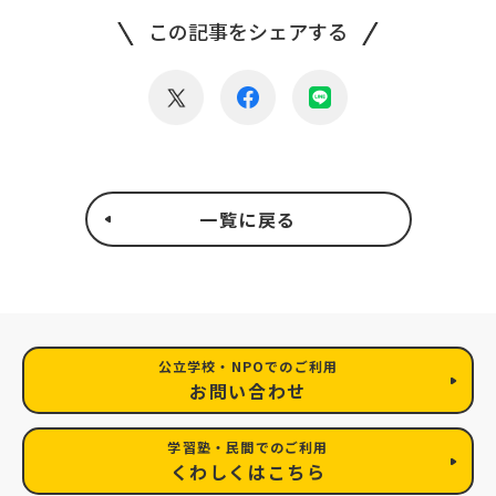
この記事をシェアする
一覧に戻る
公立学校・NPOでのご利用
お問い合わせ
学習塾・民間でのご利用
くわしくはこちら