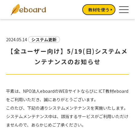
教材を使う
2024.05.14
システム更新
【全ユーザー向け】5/19(日)システムメ
ンテナンスのお知らせ
平素は、NPO法人eboardのWEBサイトならびに ICT教材eboard
をご利用いただき、誠にありがとうございます。
このたび、下記の通りシステムメンテナンスを実施いたします。
システムメンテナンス中は、該当するサービスがご利用いただけ
ませんので、あらかじめご了承ください。