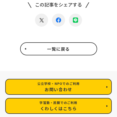
この記事をシェアする
一覧に戻る
公立学校・NPOでのご利用
お問い合わせ
学習塾・民間でのご利用
くわしくはこちら