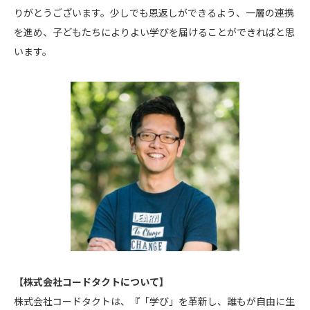
りがとうございます。少しでも恩返しができるよう、一層の連携
を進め、子どもたちによりよい学びを届けることができればと思
います。
【株式会社コードタクトについて】
株式会社コードタクトは、『「学び」を革新し、誰もが自由に生