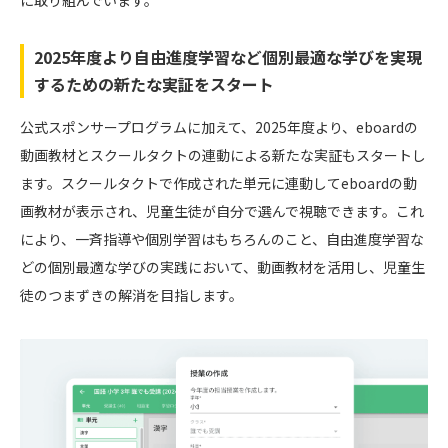
2025年度より自由進度学習など個別最適な学びを実現
するための新たな実証をスタート
公式スポンサープログラムに加えて、2025年度より、eboardの
動画教材とスクールタクトの連動による新たな実証もスタートし
ます。スクールタクトで作成された単元に連動してeboardの動
画教材が表示され、児童生徒が自分で選んで視聴できます。これ
により、一斉指導や個別学習はもちろんのこと、自由進度学習な
どの個別最適な学びの実践において、動画教材を活用し、児童生
徒のつまずきの解消を目指します。