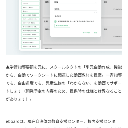
▲学習指導要領を元に、スクールタクトの「単元自動作成」機能
から、自動でワークシートに関連した動画教材を提案。一斉指導
でも、自由進度でも、児童生徒の「わからない」を動画でサポー
トします（開発予定の内容のため、提供時の仕様とは異なること
があります）。
eboardは、現在自治体の教育支援センター、校内支援センタ