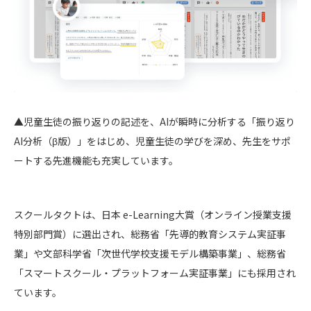
▲児童生徒の振り返りの記述を、AIが瞬時に分析する「振り返り
AI分析（β版）」をはじめ、児童生徒の学びを深め、先生をサポ
ートする先進機能も充実しています。
スクールタクトは、日本 e-Learning大賞（オンライン授業支援
特別部門賞）に選出され、総務省「先導的教育システム実証事
業」や文部科学省「次世代学校支援モデル構築事業」、総務省
「スマートスクール・プラットフォーム実証事業」にも採用され
ています。