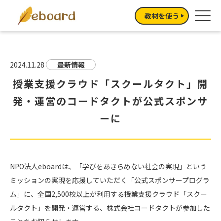
教材を使う
2024.11.28
最新情報
授業支援クラウド「スクールタクト」開
発・運営のコードタクトが公式スポンサ
ーに
NPO法人eboardは、「学びをあきらめない社会の実現」という
ミッションの実現を応援していただく「公式スポンサープログラ
ム」に、全国
2,500
校以上が利用する授業支援クラウド「スクー
ルタクト」を開発・運営する、株式会社コードタクトが参加した