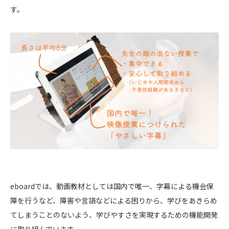
す。
eboardでは、動画教材としては国内で唯一、字幕による機会保
障を行うなど、障害や言語などによる困りから、学びをあきらめ
てしまうことのないよう、学びやすさを実現するための機能開発
に取り組んでいます。