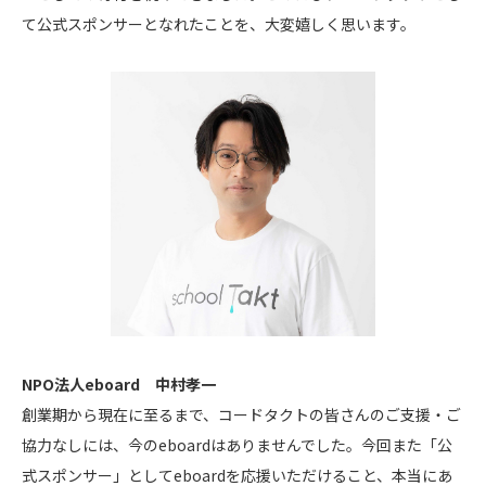
て公式スポンサーとなれたことを、大変嬉しく思います。
NPO法人eboard 中村孝一
創業期から現在に至るまで、コードタクトの皆さんのご支援・ご
協力なしには、今のeboardはありませんでした。今回また「公
式スポンサー」としてeboardを応援いただけること、本当にあ