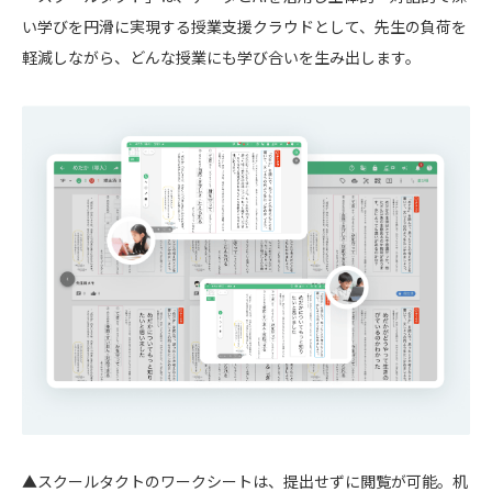
い学びを円滑に実現する授業支援クラウドとして、先生の負荷を
軽減しながら、どんな授業にも学び合いを生み出します。
▲スクールタクトのワークシートは、提出せずに閲覧が可能。机