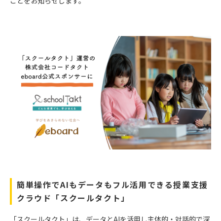
ことをお知らせします。
簡単操作でAIもデータもフル活用できる授業支援
クラウド「スクールタクト」
「スクールタクト」は、データとAIを活用し主体的・対話的で深