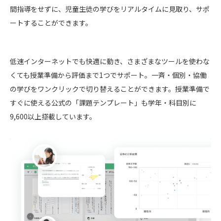
間指導をせずに、児童生徒の学びをリアルタイムに見取り、サポ
ートすることができます。
低速インターネットでも快適に動き、さまざまなツールを使わな
くても授業準備から評価まで1つでサポート。一斉・個別・協働
の学びをワンクリックで切り替えることができます。授業準備で
すぐに使える公式の「課題テンプレート」も学年・科目別に
9,600以上搭載しています。