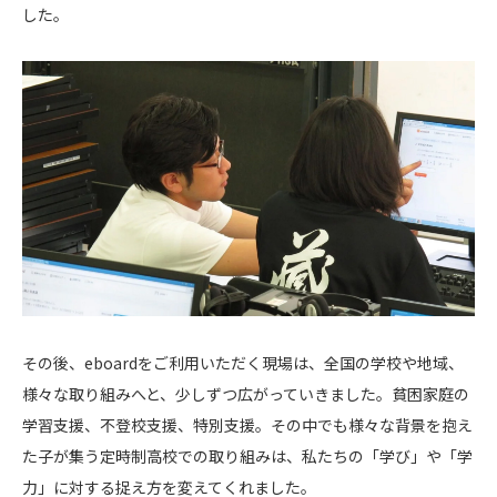
した。
その後、eboardをご利用いただく現場は、全国の学校や地域、
様々な取り組みへと、少しずつ広がっていきました。貧困家庭の
学習支援、不登校支援、特別支援。その中でも様々な背景を抱え
た子が集う定時制高校での取り組みは、私たちの「学び」や「学
力」に対する捉え方を変えてくれました。