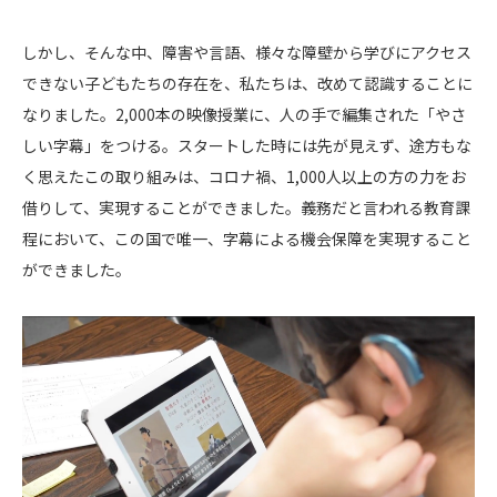
しかし、そんな中、障害や言語、様々な障壁から学びにアクセス
できない子どもたちの存在を、私たちは、改めて認識することに
なりました。2,000本の映像授業に、人の手で編集された「やさ
しい字幕」をつける。スタートした時には先が見えず、途方もな
く思えたこの取り組みは、コロナ禍、1,000人以上の方の力をお
借りして、実現することができました。義務だと言われる教育課
程において、この国で唯一、字幕による機会保障を実現すること
ができました。