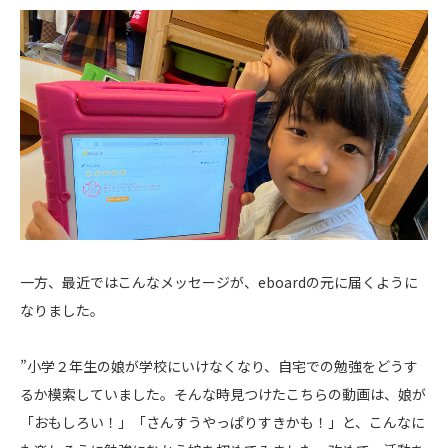
一方、最近ではこんなメッセージが、eboardの元に届くように
なりました。
”小学２年生の娘が学校にいけなくなり、自宅での勉強をどうす
るか模索していました。そんな時見つけたこちらの動画は、娘が
「おもしろい！」「さんすうやっぱりすきかも！」と、こんなに