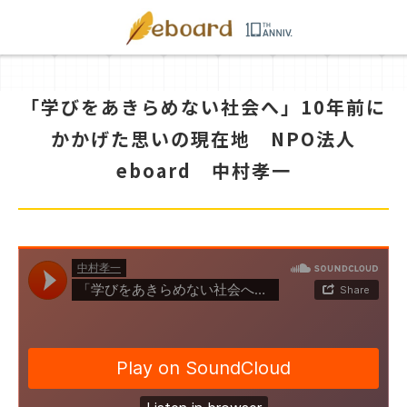
「学びをあきらめない社会へ」10年前に
かかげた思いの現在地 NPO法人
eboard 中村孝一