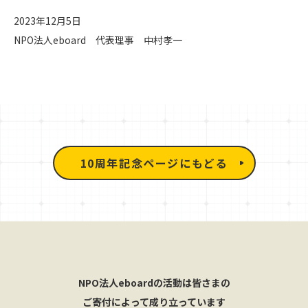
2023年12月5日
NPO法人eboard 代表理事 中村孝一
10周年記念ページにもどる
NPO法人eboardの活動は皆さまの
ご寄付によって成り立っています