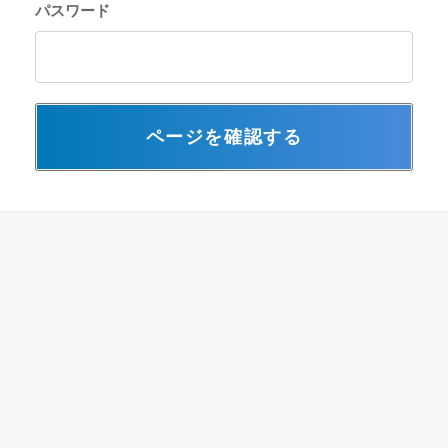
パスワード
ページを確認する