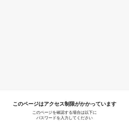
このページはアクセス制限がかかっています
このページを確認する場合は以下に
パスワードを入力してください