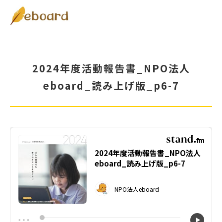
2024年度活動報告書_NPO法人
eboard_読み上げ版_p6-7